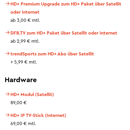
HD+ Premium Upgrade zum HD+ Paket über Satellit
oder Internet
ab 3,00 € mtl.
DFB.TV zum HD+ Paket über Satellit oder Internet
ab 2,99 € mtl.
trendSports zum HD+ Abo über Satellit
+ 5,99 € mtl.
Hardware
HD+ Modul (Satellit)
89,00 €
HD+ IP TV-Stick (Internet)
69,00 € mtl.