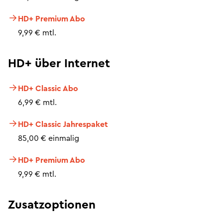
HD+ Premium Abo
9,99 € mtl.
HD+ über Internet
HD+ Classic Abo
6,99 € mtl.
HD+ Classic Jahrespaket
85,00 € einmalig
HD+ Premium Abo
9,99 € mtl.
Zusatzoptionen