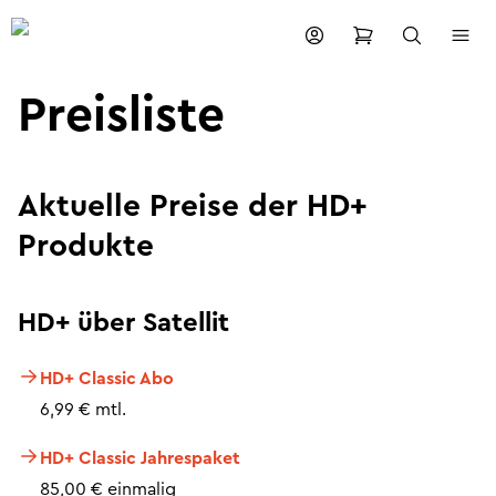
Preisliste
Aktuelle Preise der HD+
Produkte
HD+ über Satellit
HD+ Classic Abo
6,99 € mtl.
HD+ Classic Jahrespaket
85,00 € einmalig