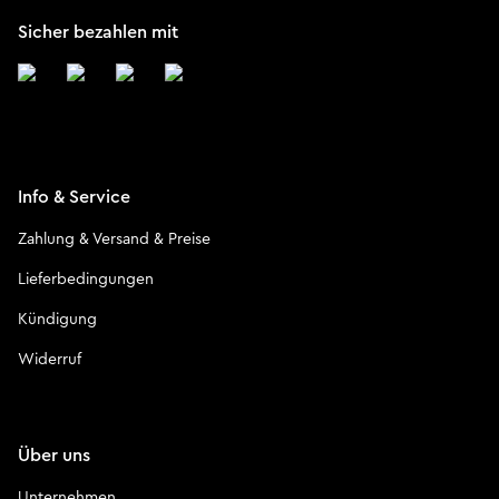
Sicher bezahlen mit
Info & Service
Zahlung & Versand & Preise
Lieferbedingungen
Kündigung
Widerruf
Über uns
Unternehmen