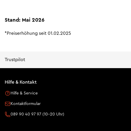
Stand: Mai 2026
*Preiserhöhung seit 01.02.2025
Trustpilot
Hilfe & Kontakt
Hilfe & Service
Kontaktformular
089 90 40 97 97 (10-20 Uhr)