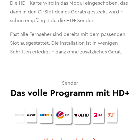
Die HD+ Karte wird in das Modul eingeschoben, das
dann in den CI-Slot deines Geräts gesteckt wird –
schon empfängst du die HD+ Sender.
Fast alle Fernseher sind bereits mit dem passenden
Slot ausgestattet. Die Installation ist in wenigen
Schritten erledigt – ganz ohne zusätzliches Gerät.
Sender
Das volle Programm mit HD+