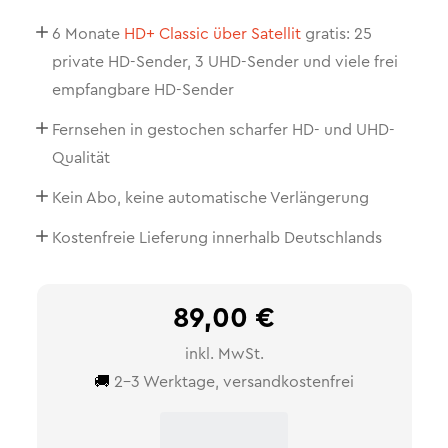
6 Monate
HD+ Classic über Satellit
gratis: 25
private HD-Sender, 3 UHD-Sender und viele frei
empfangbare HD-Sender
Fernsehen in gestochen scharfer HD- und UHD-
Qualität
Kein Abo, keine automatische Verlängerung
Kostenfreie Lieferung innerhalb Deutschlands
89,00 €
inkl. MwSt.
🚚
2-3 Werktage, versandkostenfrei