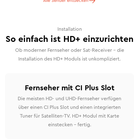
Alle Sender entdecken
Installation
So einfach ist HD+ einzurichten
Ob moderner Fernseher oder Sat-Receiver – die
Installation des HD+ Moduls ist unkompliziert.
Fernseher mit CI Plus Slot
Die meisten HD- und UHD-Fernseher verfügen
über einen CI Plus Slot und einen integrierten
Tuner für Satelliten-TV. HD+ Modul mit Karte
einstecken – fertig.