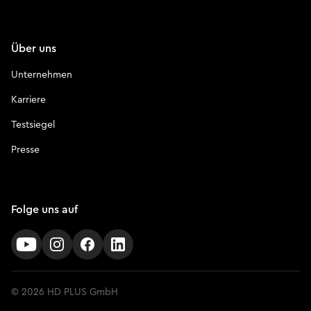
Über uns
Unternehmen
Karriere
Testsiegel
Presse
Folge uns auf
© 2026 HD PLUS GmbH