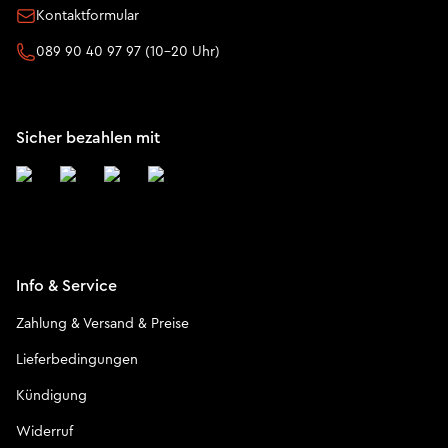
Kontaktformular
089 90 40 97 97 (10-20 Uhr)
Sicher bezahlen mit
Info & Service
Zahlung & Versand & Preise
Lieferbedingungen
Kündigung
Widerruf