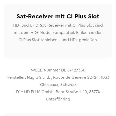
Sat-Receiver mit CI Plus Slot
HD- und UHD-Sat-Receiver mit CI Plus-Slot sind
mit dem HD+ Modul kompatibel. Einfach in den
CI Plus Slot schieben – und HD+ genießen.
WEEE-Nummer DE 87427350
Hersteller: Nagra S.a.r.l. , Route de Geneve 22-24, 1033
Cheseaux, Schweiz
Für: HD PLUS GmbH, Beta-Straße 1-10, 85774
Unterföhring