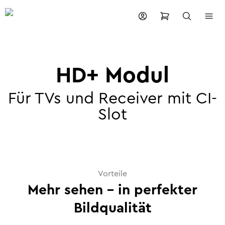
HD+ Modul
Für TVs und Receiver mit CI-
Slot
Vorteile
Mehr sehen – in perfekter
Bildqualität