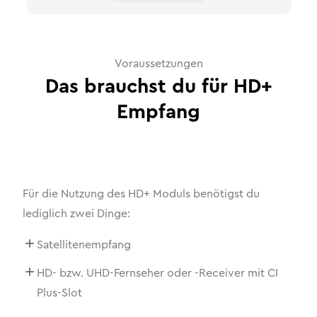
Voraussetzungen
Das brauchst du für HD+
Empfang
Für die Nutzung des HD+ Moduls benötigst du
lediglich zwei Dinge:
Satellitenempfang
HD- bzw. UHD-Fernseher oder -Receiver mit CI
Plus-Slot