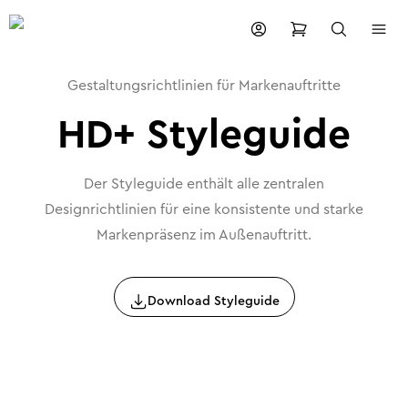
Gestaltungsrichtlinien für Markenauftritte
HD+ Styleguide
Der Styleguide enthält alle zentralen
Designrichtlinien für eine konsistente und starke
Markenpräsenz im Außenauftritt.
Download Styleguide