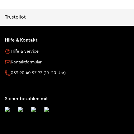
Trustpilot
Hilfe & Kontakt
Hilfe & Service
Kontaktformular
089 90 40 97 97 (10-20 Uhr)
Sicher bezahlen mit