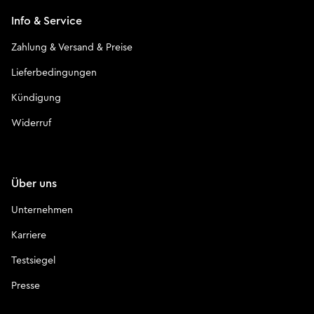
Info & Service
Zahlung & Versand & Preise
Lieferbedingungen
Kündigung
Widerruf
Über uns
Unternehmen
Karriere
Testsiegel
Presse