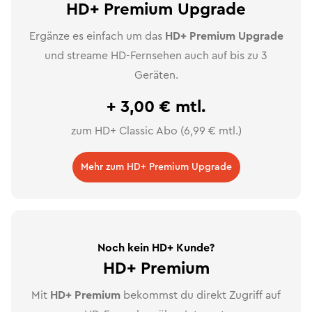
HD+ Premium Upgrade
Ergänze es einfach um das
HD+ Premium Upgrade
und streame HD-Fernsehen auch auf bis zu 3
Geräten.
+ 3,00 € mtl.
zum HD+ Classic Abo (6,99 € mtl.)
Mehr zum HD+ Premium Upgrade
Noch kein HD+ Kunde?
HD+ Premium
Mit
HD+ Premium
bekommst du direkt Zugriff auf