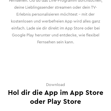
Fernsehen. Ob du das Live-Programm durchsuchen,
deine Lieblingssender streamen oder dein TV-
Erlebnis personalisieren möchtest – mit der
kostenlosen und werbefreien App wird alles ganz
einfach. Lade sie dir direkt im App Store oder bei
Google Play herunter und entdecke, wie flexibel
Fernsehen sein kann.
Download
Hol dir die App im App Store
oder Play Store