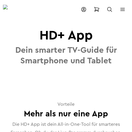
HD+ App
Dein smarter TV-Guide für
Smartphone und Tablet
Vorteile
Mehr als nur eine App
Die HD+ App ist dein All-in-One-Tool für smarteres