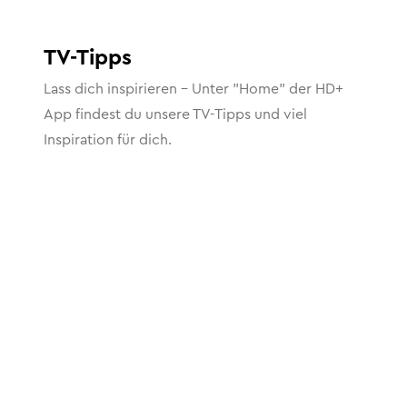
TV-Tipps
Lass dich inspirieren – Unter "Home" der HD+
App findest du unsere TV-Tipps und viel
Inspiration für dich.