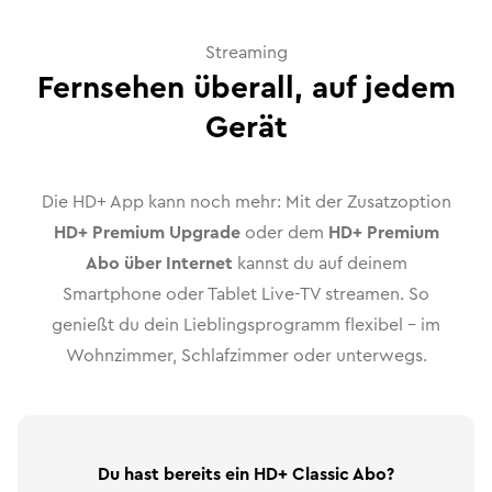
Streaming
Fernsehen überall, auf jedem
Gerät
Die HD+ App kann noch mehr: Mit der Zusatzoption
HD+ Premium Upgrade
oder dem
HD+ Premium
Abo über Internet
kannst du auf deinem
Smartphone oder Tablet Live-TV streamen. So
genießt du dein Lieblingsprogramm flexibel – im
Wohnzimmer, Schlafzimmer oder unterwegs.
Du hast bereits ein HD+ Classic Abo?