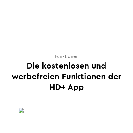
Funktionen
Die kostenlosen und
werbefreien Funktionen der
HD+ App