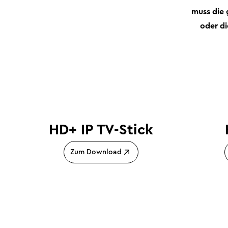
muss die
oder di
HD+ IP TV-Stick
Zum Download