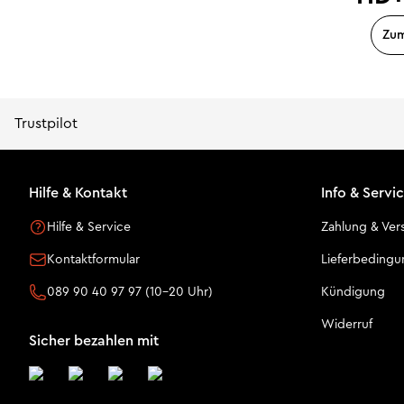
Zu
Trustpilot
Hilfe & Kontakt
Info & Servi
Hilfe & Service
Zahlung & Ver
Kontaktformular
Lieferbeding
089 90 40 97 97 (10-20 Uhr)
Kündigung
Widerruf
Sicher bezahlen mit