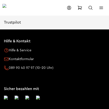
Trustpilot
Hilfe & Kontakt
Hilfe & Service
Kontaktformular
089 90 40 97 97 (10-20 Uhr)
Sicher bezahlen mit