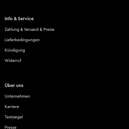
Info & Service
Zahlung & Versand & Preise
Lieferbedingungen
Kündigung
Widerruf
Über uns
Unternehmen
Karriere
Testsiegel
Presse