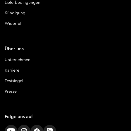
Lieferbedingungen
Kündigung
Widerruf
Über uns
Unternehmen
Karriere
Testsiegel
Presse
Folge uns auf