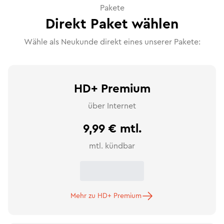
Pakete
Direkt Paket wählen
Wähle als Neukunde direkt eines unserer Pakete:
HD+ Premium
über Internet
9,99 € mtl.
mtl. kündbar
Mehr zu HD+ Premium