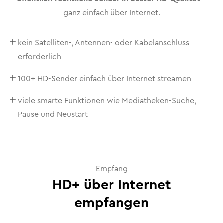
ganz einfach über Internet.
kein Satelliten-, Antennen- oder Kabelanschluss
erforderlich
100+ HD-Sender einfach über Internet streamen
viele smarte Funktionen wie Mediatheken-Suche,
Pause und Neustart
Empfang
HD+ über Internet
empfangen