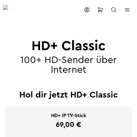
HD+ Classic
100+ HD-Sender über
Internet
Hol dir jetzt HD+ Classic
HD+ IP TV-Stick
69,00 €