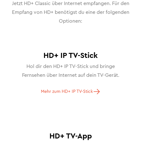
Jetzt HD+ Classic über Internet empfangen. Für den
Empfang von HD+ benötigst du eine der folgenden
Optionen:
HD+ IP TV-Stick
Hol dir den HD+ IP TV-Stick und bringe
Fernsehen über Internet auf dein TV-Gerät.
Mehr zum HD+ IP TV-Stick
HD+ TV-App