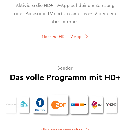
Aktiviere die HD+ TV-App auf deinem Samsung
oder Panasonic TV und streame Live-TV bequem
über Internet.
Mehr zur HD+ TV-App
Sender
Das volle Programm mit HD+