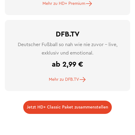
Mehr zu HD+ Premium
DFB.TV
Deutscher Fußball so nah wie nie zuvor – live,
exklusiv und emotional.
ab 2,99 €
Mehr zu DFB.TV
Jetzt HD+ Classic Paket zusammenstellen