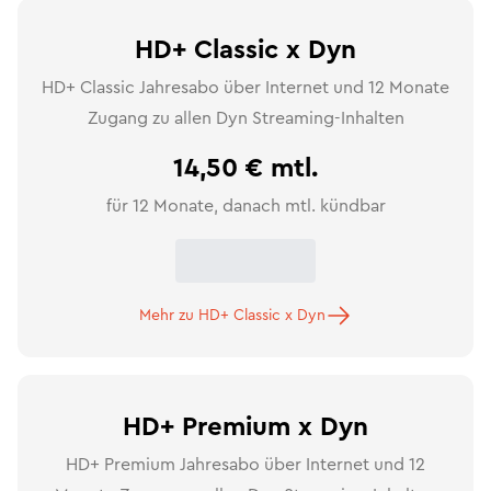
HD+ Classic x Dyn
HD+ Classic Jahresabo über Internet und 12 Monate
Zugang zu allen Dyn Streaming-Inhalten
14,50 €
mtl.
für 12 Monate, danach mtl. kündbar
Mehr zu HD+ Classic x Dyn
HD+ Premium x Dyn
HD+ Premium Jahresabo über Internet und 12