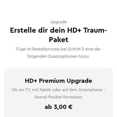
Upgrade
Erstelle dir dein HD+ Traum-
Paket
Füge im Bestellprozess bei Schritt 3 eine der
folgenden Zusatzoptionen hinzu:
HD+ Premium Upgrade
Ob am TV, mit Tablet oder auf dem Smartphone –
überall flexibel fernsehen.
ab 3,00 €