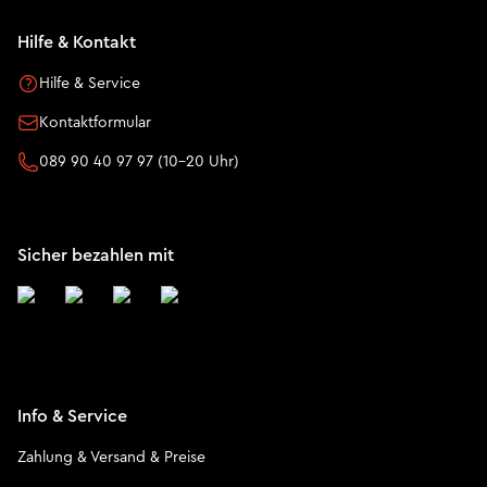
Hilfe & Kontakt
Hilfe & Service
Kontaktformular
089 90 40 97 97 (10-20 Uhr)
Sicher bezahlen mit
Info & Service
Zahlung & Versand & Preise