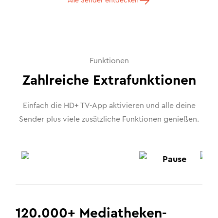
Alle Sender entdecken
Funktionen
Zahlreiche Extrafunktionen
Einfach die HD+ TV-App aktivieren und alle deine
Sender plus viele zusätzliche Funktionen genießen.
Mediatheken-Suche
Pause
120.000+ Mediatheken-