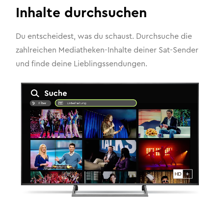
Inhalte durchsuchen
Du entscheidest, was du schaust. Durchsuche die
zahlreichen Mediatheken-Inhalte deiner Sat-Sender
und finde deine Lieblingssendungen.