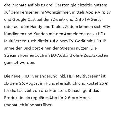
drei Monate auf bis zu drei Geräten gleichzeitig nutzen:
auf dem Fernseher im Wohnzimmer, mittels Apple Airplay
und Google Cast auf dem Zweit- und Dritt-TV-Gerät
oder auf dem Handy und Tablet. Zudem können sich HD+
Kundinnen und Kunden mit den Anmeldedaten zu HD+
MultiScreen auch direkt auf einem TV-Gerät mit HD+ IP
anmelden und dort einen der Streams nutzen. Die
Streams können auch im EU-Ausland ohne Zusatzkosten
genutzt werden.
Die neue „HD+ Verlängerung inkl. HD+ MultiScreen“ ist
ab dem 26. August im Handel erhältlich und kostet 25 €
für die Laufzeit von drei Monaten. Danach geht das
Produkt in ein reguläres Abo für 9 € pro Monat
(monatlich kündbar) über.