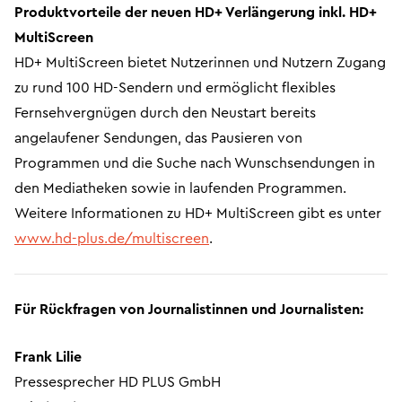
Produktvorteile der neuen HD+ Verlängerung inkl. HD+
MultiScreen
HD+ MultiScreen bietet Nutzerinnen und Nutzern Zugang
zu rund 100 HD-Sendern und ermöglicht flexibles
Fernsehvergnügen durch den Neustart bereits
angelaufener Sendungen, das Pausieren von
Programmen und die Suche nach Wunschsendungen in
den Mediatheken sowie in laufenden Programmen.
Weitere Informationen zu HD+ MultiScreen gibt es unter
www.hd-plus.de/multiscreen
.
Für Rückfragen von Journalistinnen und Journalisten:
Frank Lilie
Pressesprecher HD PLUS GmbH