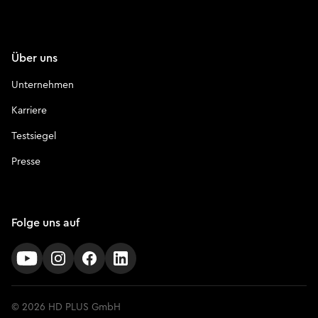
Über uns
Unternehmen
Karriere
Testsiegel
Presse
Folge uns auf
© 2026 HD PLUS GmbH