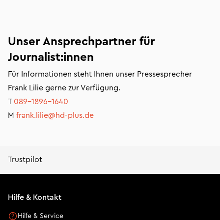
Unser Ansprechpartner für
Journalist:innen
Für Informationen steht Ihnen unser Pressesprecher
Frank Lilie gerne zur Verfügung.
T
089-1896-1640
M
frank.lilie@hd-plus.de
Trustpilot
Hilfe & Kontakt
Hilfe & Service