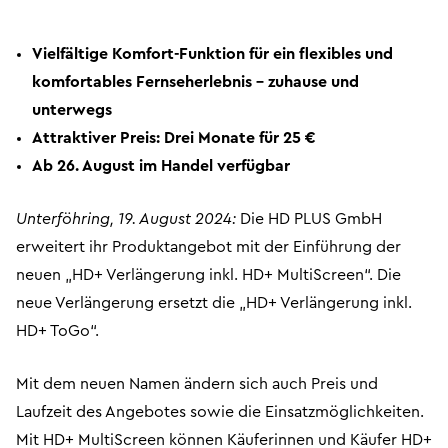
Vielfältige Komfort-Funktion für ein flexibles und
komfortables Fernseherlebnis – zuhause und
unterwegs
Attraktiver Preis: Drei Monate für 25 €
Ab 26. August im Handel verfügbar
Unterföhring, 19. August 2024:
Die HD PLUS GmbH
erweitert ihr Produktangebot mit der Einführung der
neuen „HD+ Verlängerung inkl. HD+ MultiScreen“. Die
neue Verlängerung ersetzt die „HD+ Verlängerung inkl.
HD+ ToGo“.
Mit dem neuen Namen ändern sich auch Preis und
Laufzeit des Angebotes sowie die Einsatzmöglichkeiten.
Mit HD+ MultiScreen können Käuferinnen und Käufer HD+