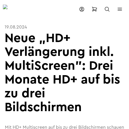
19.08.2024
Neue „HD+
Verlängerung inkl.
MultiScreen": Drei
Monate HD+ auf bis
zu drei
Bildschirmen
Mit HD+ Multiscreen auf bis zu drei Bildschirmen schauen