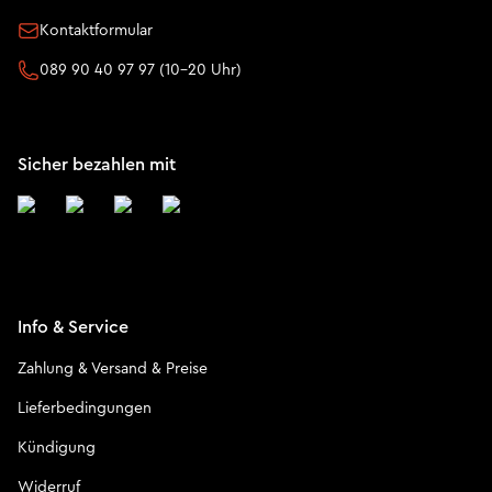
Kontaktformular
089 90 40 97 97 (10-20 Uhr)
Sicher bezahlen mit
Info & Service
Zahlung & Versand & Preise
Lieferbedingungen
Kündigung
Widerruf